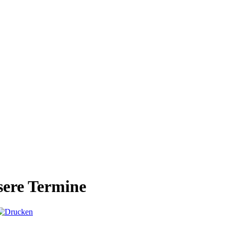
ere Termine