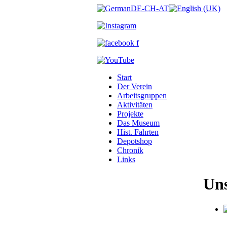
Start
Der Verein
Arbeitsgruppen
Aktivitäten
Projekte
Das Museum
Hist. Fahrten
Depotshop
Chronik
Links
Uns