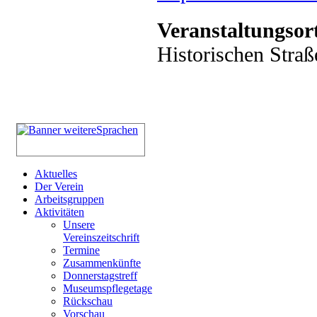
Veranstaltungsor
Historischen Straß
Aktuelles
Der Verein
Arbeitsgruppen
Aktivitäten
Unsere
Vereinszeitschrift
Termine
Zusammenkünfte
Donnerstagstreff
Museumspflegetage
Rückschau
Vorschau