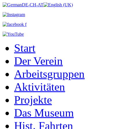
Start
Der Verein
Arbeitsgruppen
Aktivitäten
Projekte
Das Museum
Hist. Fahrten