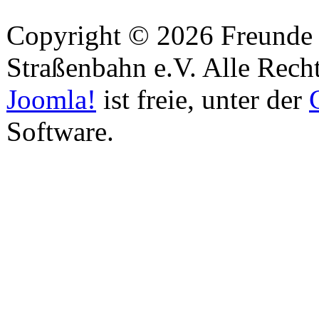
Copyright © 2026 Freunde 
Straßenbahn e.V. Alle Recht
Joomla!
ist freie, unter der
Software.