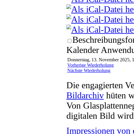
Beschreibungsfor
Kalender Anwendun
Donnerstag, 13. November 2025, 1
Vorherige Wiederholung
Nächste Wiederholung
Die engagierten Ve
Bildarchiv
hüten w
Von Glasplattenneg
digitalen Bild wi
Impressionen von 