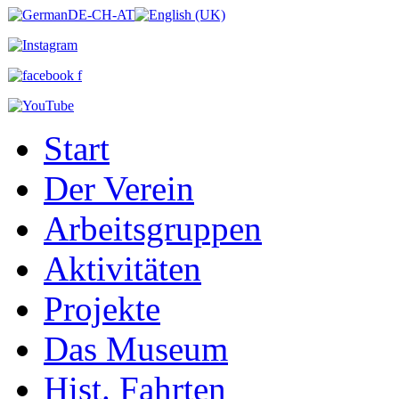
Start
Der Verein
Arbeitsgruppen
Aktivitäten
Projekte
Das Museum
Hist. Fahrten