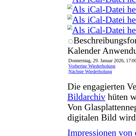
Beschreibungsfor
Kalender Anwendun
Donnerstag, 29. Januar 2026, 17:00
Vorherige Wiederholung
Nächste Wiederholung
Die engagierten Ve
Bildarchiv
hüten w
Von Glasplattenneg
digitalen Bild wi
Impressionen von 