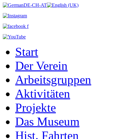
Start
Der Verein
Arbeitsgruppen
Aktivitäten
Projekte
Das Museum
Hist. Fahrten