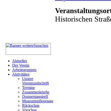
Veranstaltungsor
Historischen Straß
Aktuelles
Der Verein
Arbeitsgruppen
Aktivitäten
Unsere
Vereinszeitschrift
Termine
Zusammenkünfte
Donnerstagstreff
Museumspflegetage
Rückschau
Vorschau