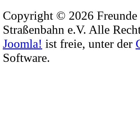
Copyright © 2026 Freunde 
Straßenbahn e.V. Alle Recht
Joomla!
ist freie, unter der
Software.