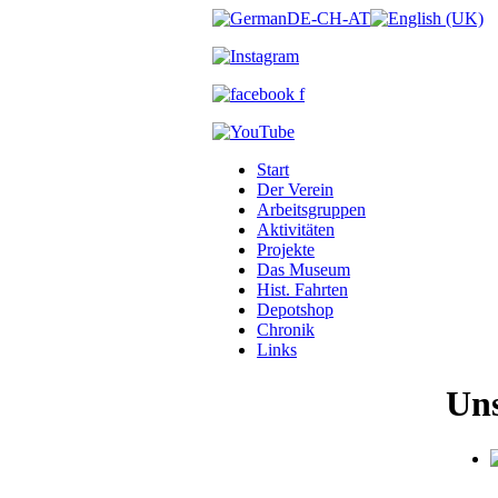
Start
Der Verein
Arbeitsgruppen
Aktivitäten
Projekte
Das Museum
Hist. Fahrten
Depotshop
Chronik
Links
Uns