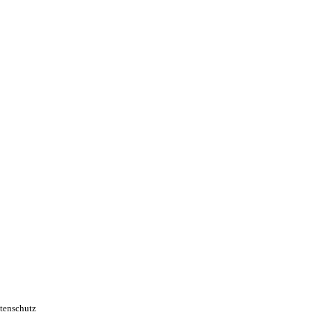
tenschutz