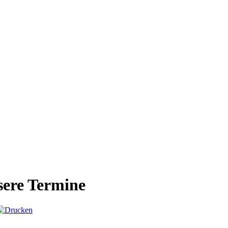
ere Termine