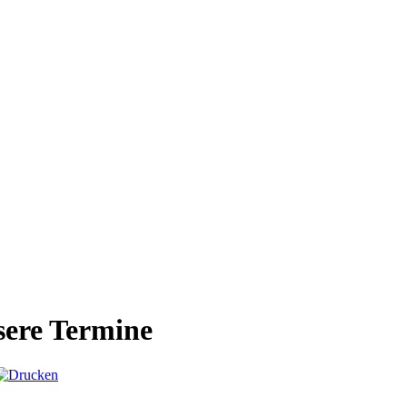
ere Termine