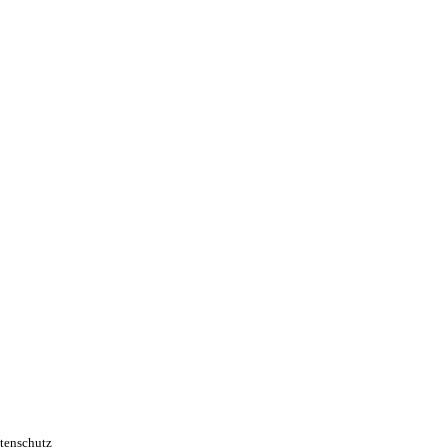
tenschutz