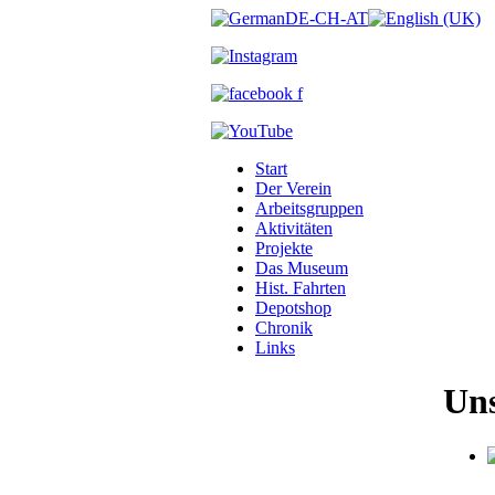
Start
Der Verein
Arbeitsgruppen
Aktivitäten
Projekte
Das Museum
Hist. Fahrten
Depotshop
Chronik
Links
Uns