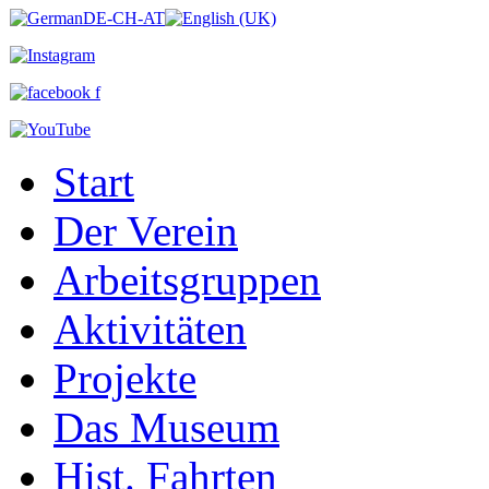
Start
Der Verein
Arbeitsgruppen
Aktivitäten
Projekte
Das Museum
Hist. Fahrten