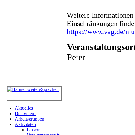
Weitere Informationen 
Einschränkungen finde
https://www.vag.de/m
Veranstaltungsor
Peter
Aktuelles
Der Verein
Arbeitsgruppen
Aktivitäten
Unsere