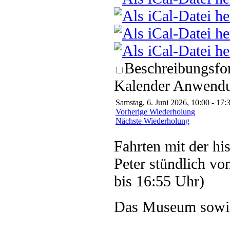
Beschreibungsfor
Kalender Anwendun
Samstag, 6. Juni 2026, 10:00 - 17:
Vorherige Wiederholung
Nächste Wiederholung
Fahrten mit der hi
Peter stündlich vo
bis 16:55 Uhr)
Das Museum sowie 