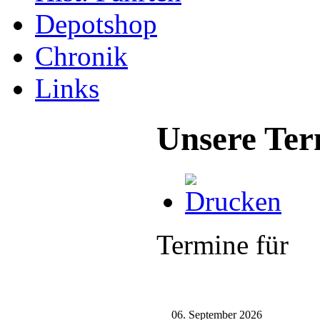
Depotshop
Chronik
Links
Unsere Ter
Termine für
06. September 2026