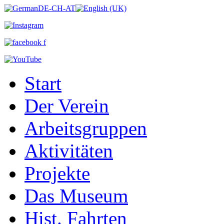
Start
Der Verein
Arbeitsgruppen
Aktivitäten
Projekte
Das Museum
Hist. Fahrten