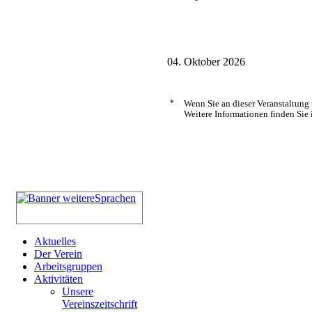
04. Oktober 2026
*
Wenn Sie an dieser Veranstaltung
Weitere Informationen finden Sie 
Aktuelles
Der Verein
Arbeitsgruppen
Aktivitäten
Unsere
Vereinszeitschrift