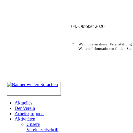
04. Oktober 2026
*
Wenn Sie an dieser Veranstaltung
Weitere Informationen finden Sie 
Aktuelles
Der Verein
Arbeitsgruppen
Aktivitäten
Unsere
Vereinszeitschrift