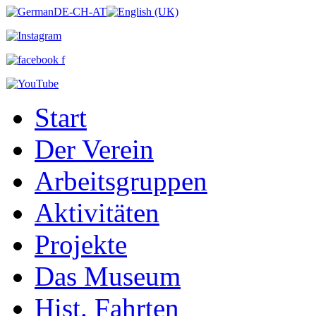
Start
Der Verein
Arbeitsgruppen
Aktivitäten
Projekte
Das Museum
Hist. Fahrten