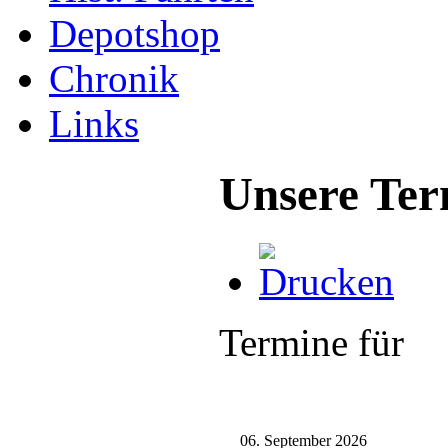
Depotshop
Chronik
Links
Unsere Ter
Termine für
06. September 2026