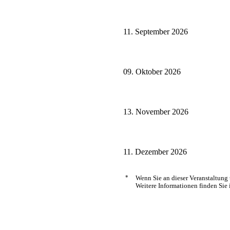
11. September 2026
09. Oktober 2026
13. November 2026
11. Dezember 2026
*
Wenn Sie an dieser Veranstaltung
Weitere Informationen finden Sie 