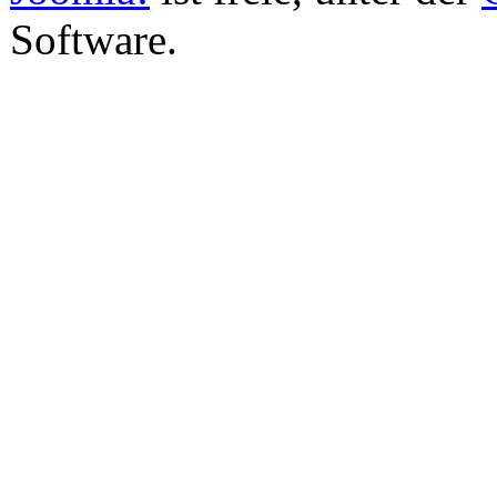
Software.