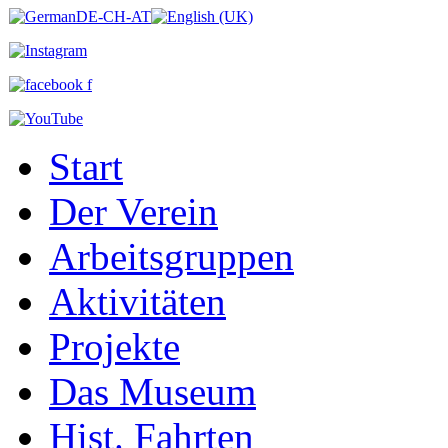
Start
Der Verein
Arbeitsgruppen
Aktivitäten
Projekte
Das Museum
Hist. Fahrten