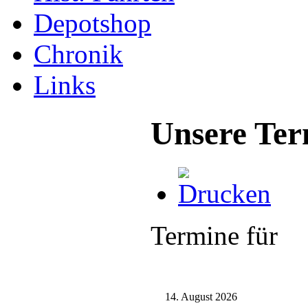
Depotshop
Chronik
Links
Unsere Ter
Termine für
14. August 2026