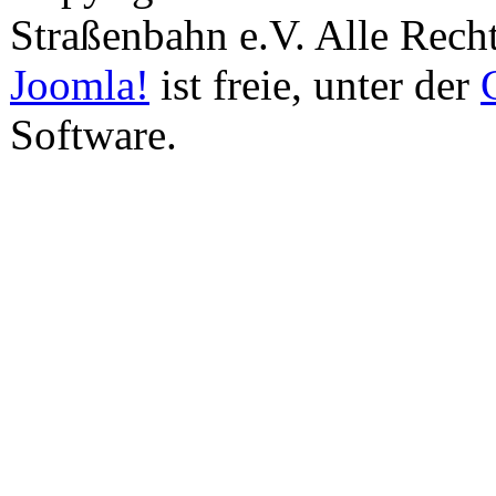
Straßenbahn e.V. Alle Recht
Joomla!
ist freie, unter der
Software.