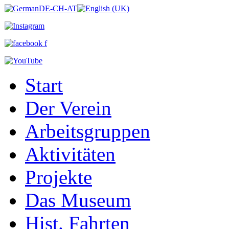
Start
Der Verein
Arbeitsgruppen
Aktivitäten
Projekte
Das Museum
Hist. Fahrten