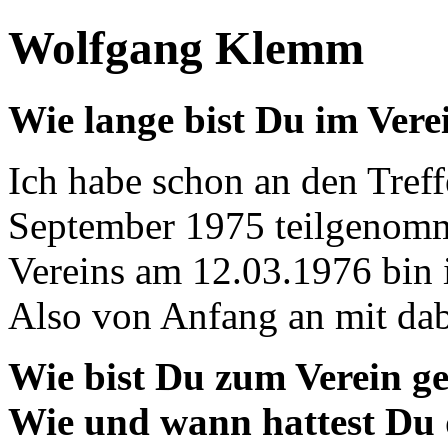
Wolfgang Klemm
Wie lange bist Du im Vere
Ich habe schon an den Treff
September 1975 teilgenom
Vereins am 12.03.1976 bin 
Also von Anfang an mit dab
Wie bist Du zum Verein 
Wie und wann hattest Du 