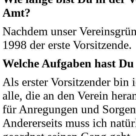
Amt?
Nachdem unser Vereinsgründe
1998 der erste Vorsitzende.
Welche Aufgaben hast Du 
Als erster Vorsitzender bin 
alle, die an den Verein hera
für Anregungen und Sorgen 
Andererseits muss ich natürl