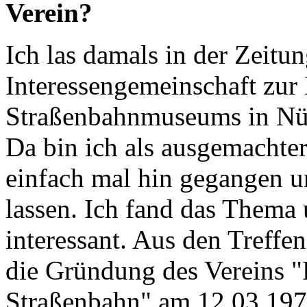
Verein?
Ich las damals in der Zeitun
Interessengemeinschaft zur 
Straßenbahnmuseums in Nür
Da bin ich als ausgemachte
einfach mal hin gegangen u
lassen. Ich fand das Thema
interessant. Aus den Treffen
die Gründung des Vereins "
Straßenbahn" am 12.03.197