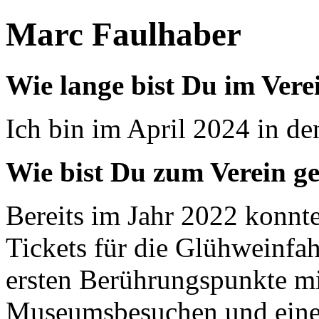
Marc Faulhaber
Wie lange bist Du im Vere
Ich bin im April 2024 in de
Wie bist Du zum Verein 
Bereits im Jahr 2022 konnte
Tickets für die Glühweinfah
ersten Berührungspunkte m
Museumsbesuchen und eine