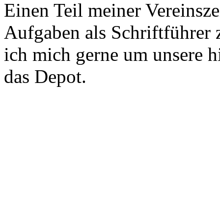
Einen Teil meiner Vereinsze
Aufgaben als Schriftführer
ich mich gerne um unsere h
das Depot.