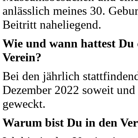
anlässlich meines 30. Gebu
Beitritt naheliegend.
Wie und wann hattest Du 
Verein?
Bei den jährlich stattfinde
Dezember 2022 soweit und 
geweckt.
Warum bist Du in den Vere