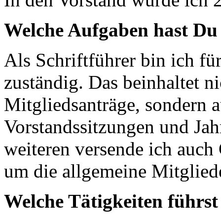
Welche Aufgaben hast Du 
Als Schriftführer bin ich fü
zuständig. Das beinhaltet n
Mitgliedsanträge, sondern 
Vorstandssitzungen und Ja
weiteren versende ich auc
um die allgemeine Mitglie
Welche Tätigkeiten führst