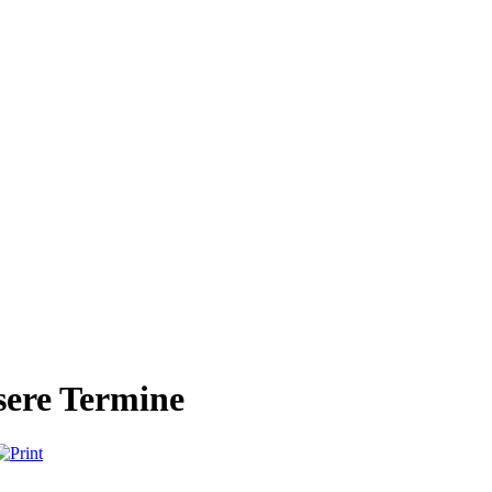
ere Termine