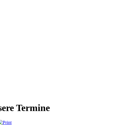
ere Termine