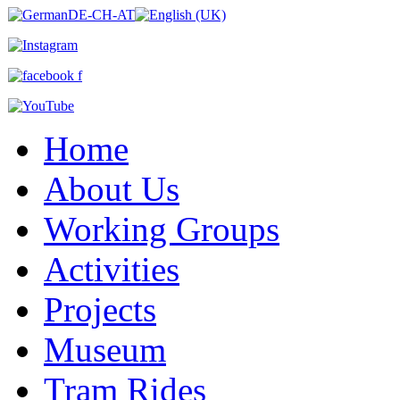
Home
About Us
Working Groups
Activities
Projects
Museum
Tram Rides