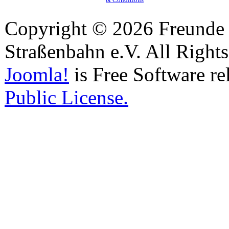
Copyright © 2026 Freunde 
Straßenbahn e.V. All Right
Joomla!
is Free Software re
Public License.