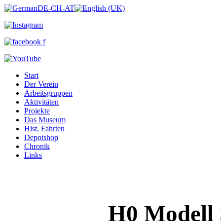
Start
Der Verein
Arbeitsgruppen
Aktivitäten
Projekte
Das Museum
Hist. Fahrten
Depotshop
Chronik
Links
H0 Modell 