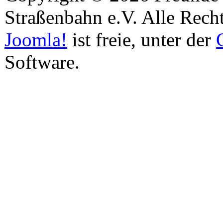
Straßenbahn e.V. Alle Recht
Joomla!
ist freie, unter der
Software.