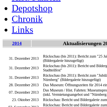
Depotshop
Chronik
Links
Aktualisierungen 2
2014
Rückschau (bis 2011): Bericht zum "25 J
31. Dezember 2013
(Bildergalerie hinzugefügt)
Rückschau (bis 2011): Bericht und Bilderg
31. Dezember 2013
Stadtteilfest"
Rückschau (bis 2011): Bericht zum "Jubi
31. Dezember 2013
Nürnberg" (Bildergalerie hinzugefügt)
28. Dezember 2013
Das Museum: Öffnungszeiten für 2014 ei
Das Museum / Hist. Fahrten: Museumspro
07. Dezember 2013
(inkl. Vermietungsangebot und "Nürnberg 
23. Oktober 2013
Rückschau: Bericht und Bildergalerie zu
Rückschau: Bericht und Bildergalerie z