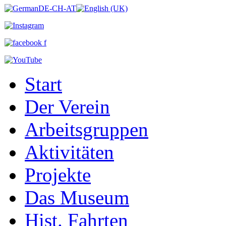
Start
Der Verein
Arbeitsgruppen
Aktivitäten
Projekte
Das Museum
Hist. Fahrten