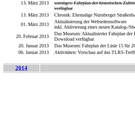
13. März 2013
sonstiges: Fahrplan der historischen Zubr
verfügbar
13. März 2013
Chronik: Ehemalige Nürnberger Straßenb
Aktualisierung der Webseitensoftware
01. März 2013
inkl. Aktivierung eines neuen Katalog-/S
Das Museum: Aktualisierter Fahrplan der Li
20. Februar 2013
Download verfügbar
20. Januar 2013
Das Museum: Fahrplan der Linie 15 für 20
06. Januar 2013
Aktivitäten: Vorschau auf das TLRS-Tref
2014