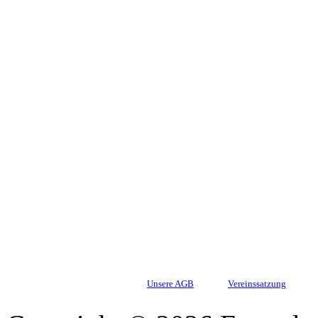
Unsere AGB
Vereinssatzung