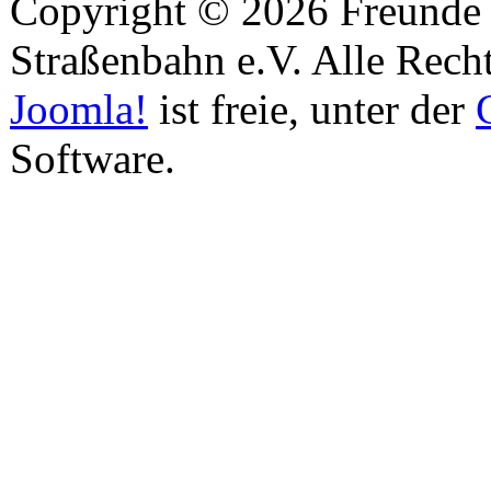
Copyright © 2026 Freunde 
Straßenbahn e.V. Alle Recht
Joomla!
ist freie, unter der
Software.