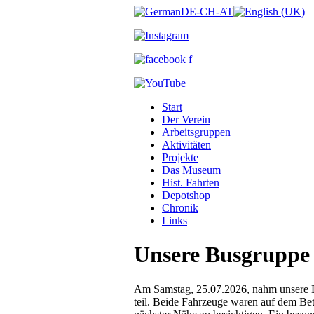
Start
Der Verein
Arbeitsgruppen
Aktivitäten
Projekte
Das Museum
Hist. Fahrten
Depotshop
Chronik
Links
Unsere Busgruppe
Am Samstag, 25.07.2026, nahm unsere 
teil. Beide Fahrzeuge waren auf dem Bet