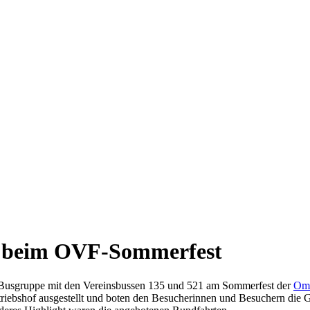
 beim OVF-Sommerfest
Busgruppe mit den Vereinsbussen 135 und 521 am Sommerfest der
Omn
riebshof ausgestellt und boten den Besucherinnen und Besuchern die Ge