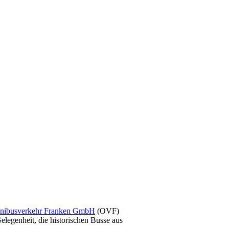
ibusverkehr Franken GmbH
(OVF)
legenheit, die historischen Busse aus