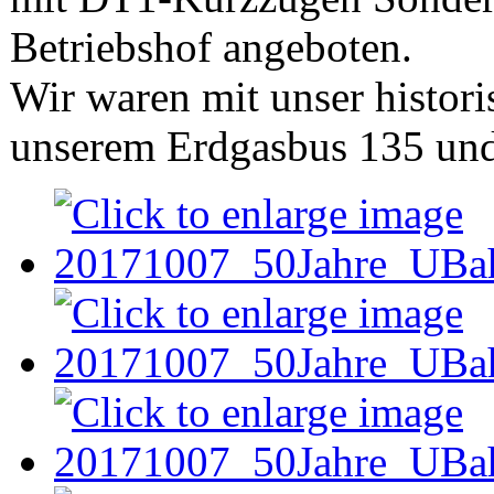
Betriebshof angeboten.
Wir waren mit unser histor
unserem Erdgasbus 135 und