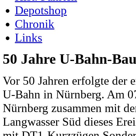
Depotshop
Chronik
Links
50 Jahre U-Bahn-Bau
Vor 50 Jahren erfolgte der
U-Bahn in Nürnberg. Am 07.
Nürnberg zusammen mit d
Langwasser Süd dieses Erei
mit DT1-Kurzzügen Sonder