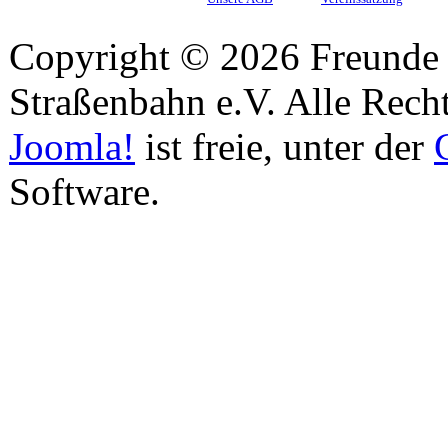
Copyright © 2026 Freunde 
Straßenbahn e.V. Alle Recht
Joomla!
ist freie, unter der
Software.