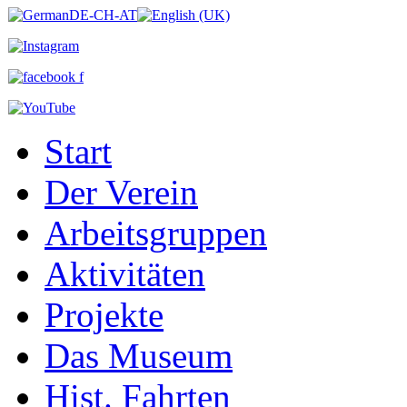
Start
Der Verein
Arbeitsgruppen
Aktivitäten
Projekte
Das Museum
Hist. Fahrten