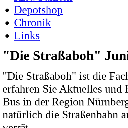
Depotshop
Chronik
Links
"Die Straßaboh" Jun
"Die Straßaboh" ist die Fach
erfahren Sie Aktuelles und
Bus in der Region Nürnberg
natürlich die Straßenbahn a
verrät.