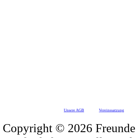
Unsere AGB
Vereinssatzung
Copyright © 2026 Freunde 