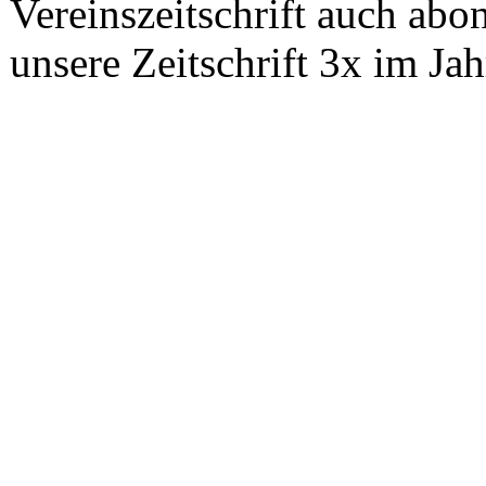
Vereinszeitschrift auch abo
unsere Zeitschrift 3x im Jah