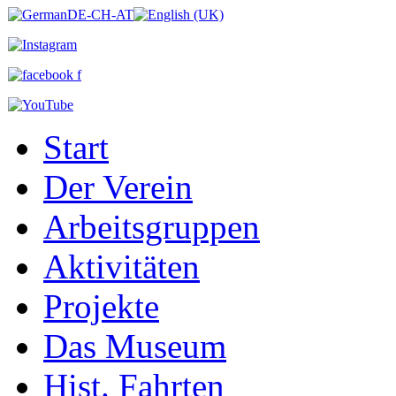
Start
Der Verein
Arbeitsgruppen
Aktivitäten
Projekte
Das Museum
Hist. Fahrten