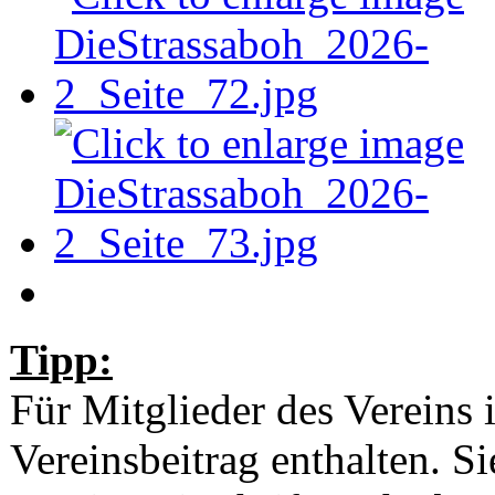
Tipp:
Für Mitglieder des Vereins 
Vereinsbeitrag enthalten. S