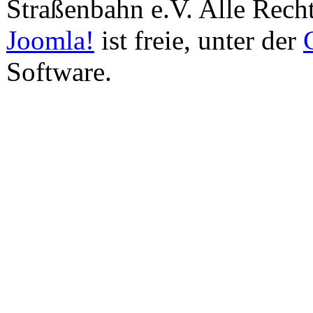
Straßenbahn e.V. Alle Recht
Joomla!
ist freie, unter der
Software.