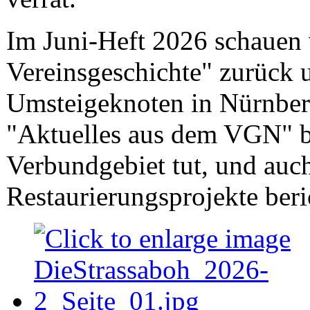
Im Juni-Heft 2026 schauen 
Vereinsgeschichte" zurück 
Umsteigeknoten in Nürnberg
"Aktuelles aus dem VGN" be
Verbundgebiet tut, und auc
Restaurierungsprojekte beri