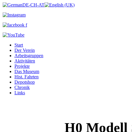
Start
Der Verein
Arbeitsgruppen
Aktivitäten
Projekte
Das Museum
Hist. Fahrten
Depotshop
Chronik
Links
H0 Modell 