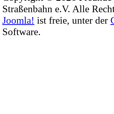
Straßenbahn e.V. Alle Recht
Joomla!
ist freie, unter der
Software.