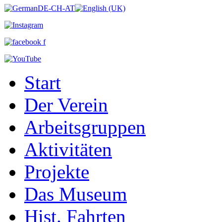
Start
Der Verein
Arbeitsgruppen
Aktivitäten
Projekte
Das Museum
Hist. Fahrten