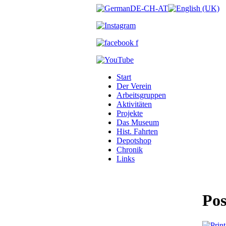
Start
Der Verein
Arbeitsgruppen
Aktivitäten
Projekte
Das Museum
Hist. Fahrten
Depotshop
Chronik
Links
Pos