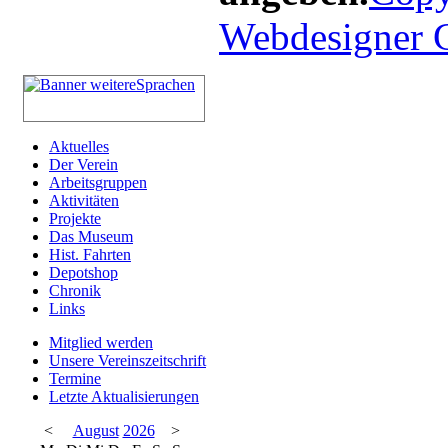
Webdesigner
Aktuelles
Der Verein
Arbeitsgruppen
Aktivitäten
Projekte
Das Museum
Hist. Fahrten
Depotshop
Chronik
Links
Mitglied werden
Unsere Vereinszeitschrift
Termine
Letzte Aktualisierungen
<
August
2026
>