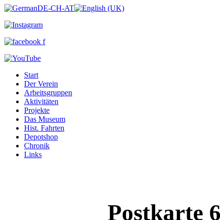
Start
Der Verein
Arbeitsgruppen
Aktivitäten
Projekte
Das Museum
Hist. Fahrten
Depotshop
Chronik
Links
Postkarte 