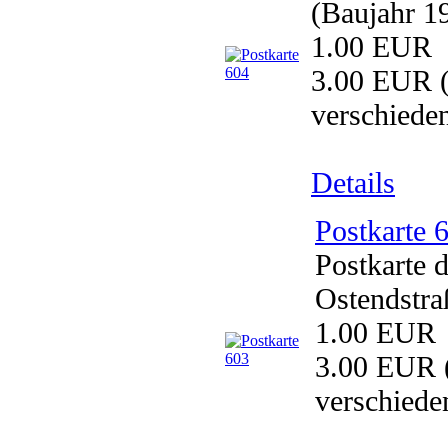
(Baujahr 1
1.00 EUR
3.00 EUR
(
verschiede
Details
Postkarte 
Postkarte 
Ostendstra
1.00 EUR
3.00 EUR
verschiede