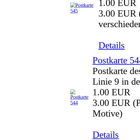
1.00 EUR
3.00 EUR
verschiede
Details
Postkarte 54
Postkarte de
Linie 9 in d
1.00 EUR
3.00 EUR
(P
Motive)
Details