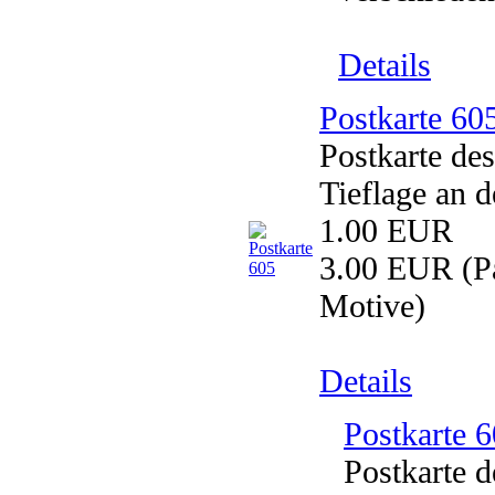
Details
Postkarte 60
Postkarte de
Tieflage an d
1.00 EUR
3.00 EUR
(Pa
Motive)
Details
Postkarte 
Postkarte 