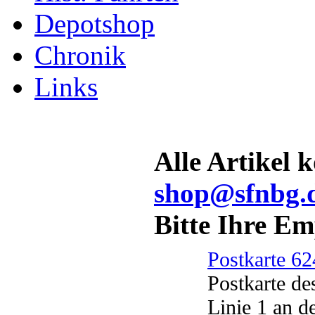
Depotshop
Chronik
Links
Alle Artikel 
shop@sfnbg.
Bitte Ihre E
Postkarte 62
Postkarte de
Linie 1 an d