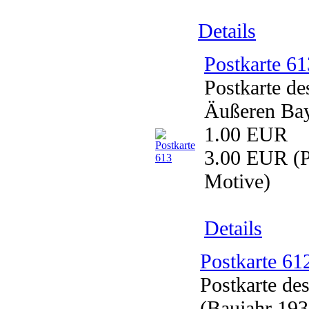
Details
Postkarte 61
Postkarte d
Äußeren Bay
1.00 EUR
3.00 EUR
(P
Motive)
Details
Postkarte 61
Postkarte 
(Baujahr 193