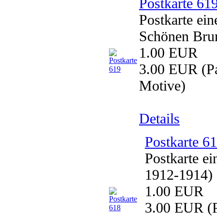
Postkarte 61
Postkarte e
Schönen Brun
1.00 EUR
3.00 EUR
(Pa
Motive)
Details
Postkarte 6
Postkarte e
1912-1914) 
1.00 EUR
3.00 EUR
(P