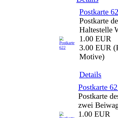
Postkarte 6
Postkarte d
Haltestelle
1.00 EUR
3.00 EUR
(P
Motive)
Details
Postkarte 6
Postkarte d
zwei Beiwa
1.00 EUR