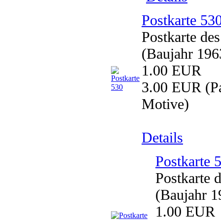
Postkarte 53
Postkarte de
(Baujahr 196
1.00 EUR
3.00 EUR
(Pa
Motive)
Details
Postkarte 
Postkarte 
(Baujahr 1
1.00 EUR