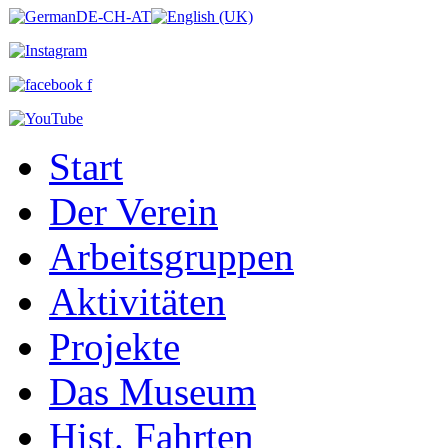
Start
Der Verein
Arbeitsgruppen
Aktivitäten
Projekte
Das Museum
Hist. Fahrten