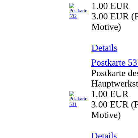
1.00 EUR
3.00 EUR
(P
Motive)
Details
Postkarte 53
Postkarte d
Hauptwerkst
1.00 EUR
3.00 EUR
(P
Motive)
Details