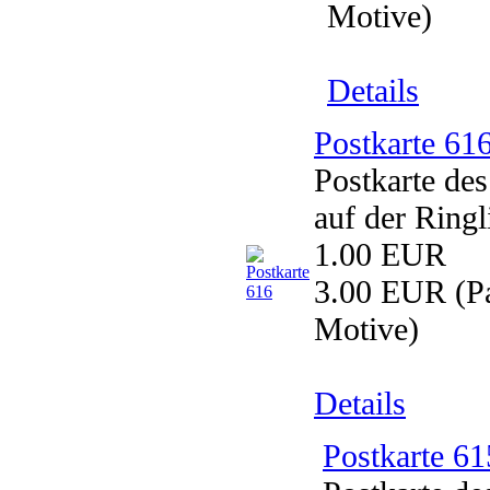
Motive)
Details
Postkarte 61
Postkarte de
auf der Ringl
1.00 EUR
3.00 EUR
(Pa
Motive)
Details
Postkarte 61