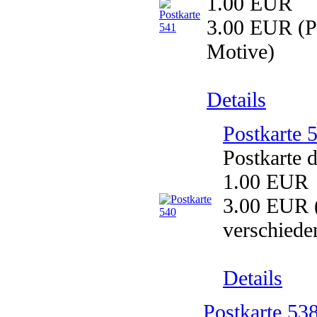
1.00 EUR
3.00 EUR
(P
Motive)
Details
Postkarte 
Postkarte 
1.00 EUR
3.00 EUR
verschiede
Details
Postkarte 53