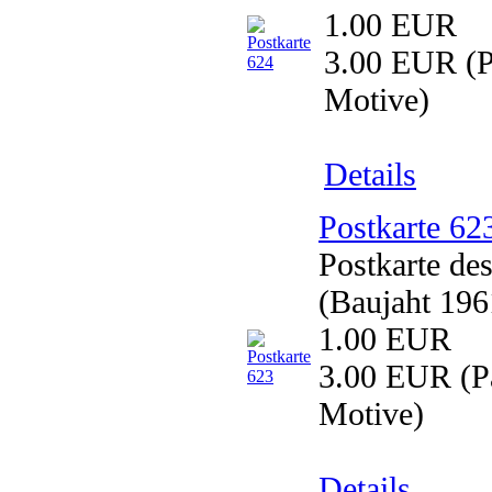
1.00 EUR
3.00 EUR
(P
Motive)
Details
Postkarte 62
Postkarte d
(Baujaht 196
1.00 EUR
3.00 EUR
(Pa
Motive)
Details