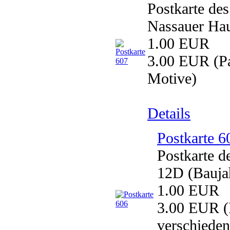
Postkarte de
Nassauer Hau
1.00 EUR
3.00 EUR
(Pa
Motive)
Details
Postkarte 6
Postkarte 
12D (Bauja
1.00 EUR
3.00 EUR
(
verschiede