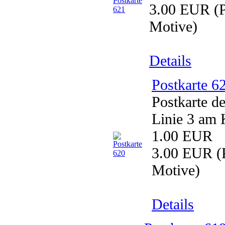
3.00 EUR
(P
Motive)
Details
Postkarte 6
Postkarte d
Linie 3 am 
1.00 EUR
3.00 EUR
(P
Motive)
Details