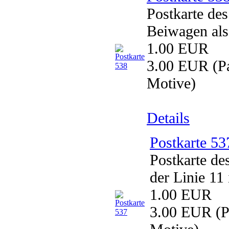
Postkarte de
Beiwagen als
1.00 EUR
3.00 EUR
(Pa
Motive)
Details
Postkarte 53
Postkarte de
der Linie 11
1.00 EUR
3.00 EUR
(P