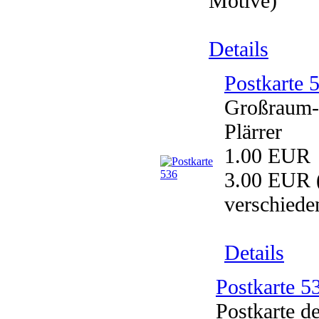
Motive)
Details
Postkarte 
Großraum-G
Plärrer
1.00 EUR
3.00 EUR
verschiede
Details
Postkarte 5
Postkarte d