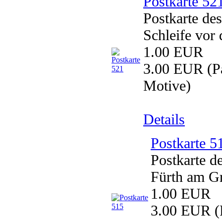
Postkarte 52
Postkarte de
Schleife vor
1.00 EUR
3.00 EUR
(Pa
Motive)
Details
Postkarte 5
Postkarte d
Fürth am G
1.00 EUR
3.00 EUR
(