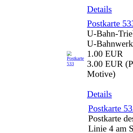
Details
Postkarte 53
U-Bahn-Trie
U-Bahnwerks
1.00 EUR
3.00 EUR
(P
Motive)
Details
Postkarte 5
Postkarte d
Linie 4 am S