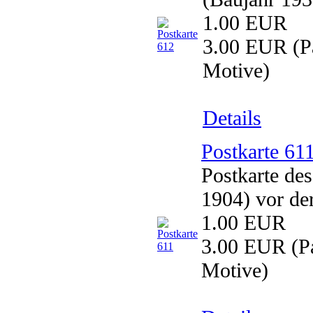
1.00 EUR
3.00 EUR
(Pa
Motive)
Details
Postkarte 61
Postkarte de
1904) vor de
1.00 EUR
3.00 EUR
(Pa
Motive)