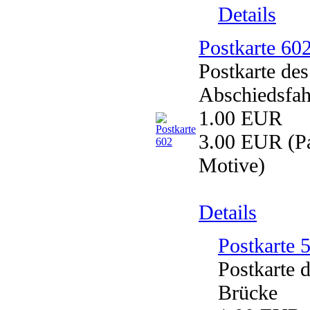
Details
Postkarte 60
Postkarte de
Abschiedsfah
1.00 EUR
3.00 EUR
(Pa
Motive)
Details
Postkarte 
Postkarte 
Brücke