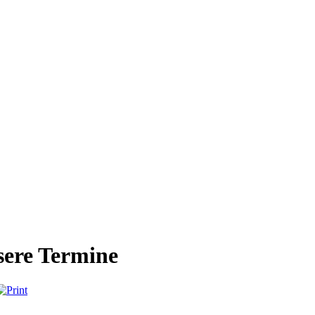
ere Termine