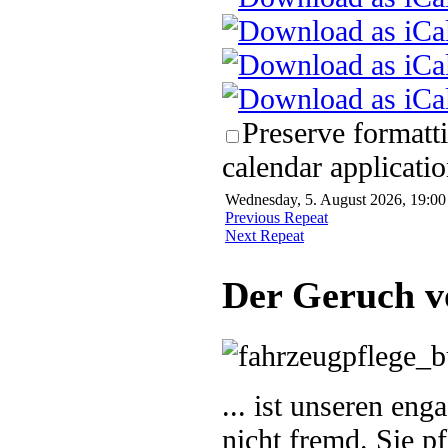
Preserve formatt
calendar applicatio
Wednesday, 5. August 2026, 19:00 
Previous Repeat
Next Repeat
Der Geruch v
... ist unseren en
nicht fremd. Sie p