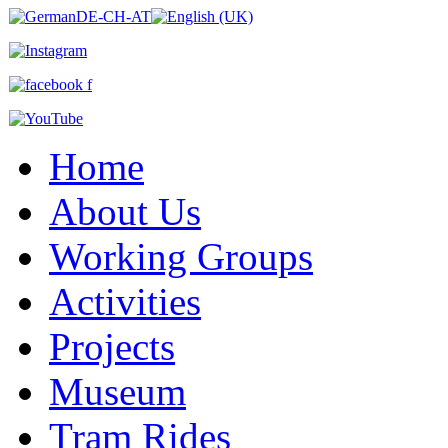
Home
About Us
Working Groups
Activities
Projects
Museum
Tram Rides