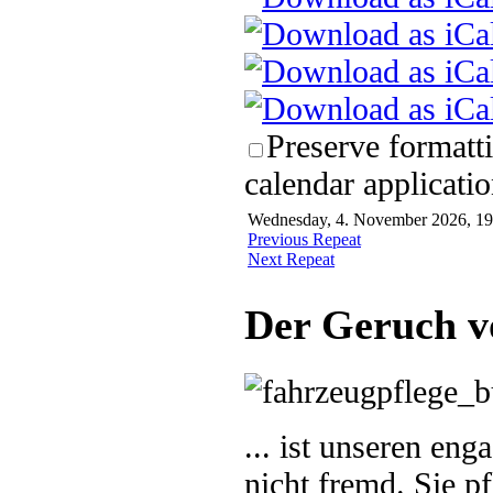
Preserve formatt
calendar applicatio
Wednesday, 4. November 2026, 19:
Previous Repeat
Next Repeat
Der Geruch v
... ist unseren en
nicht fremd. Sie p