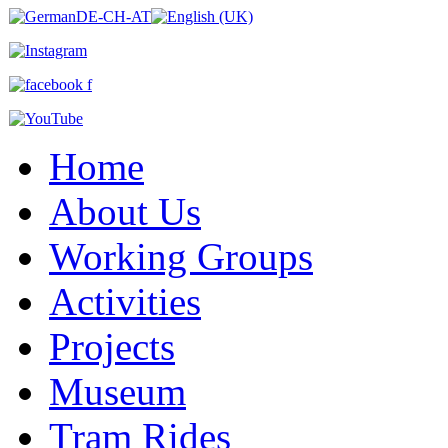
Home
About Us
Working Groups
Activities
Projects
Museum
Tram Rides