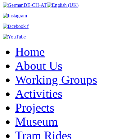
Home
About Us
Working Groups
Activities
Projects
Museum
Tram Rides