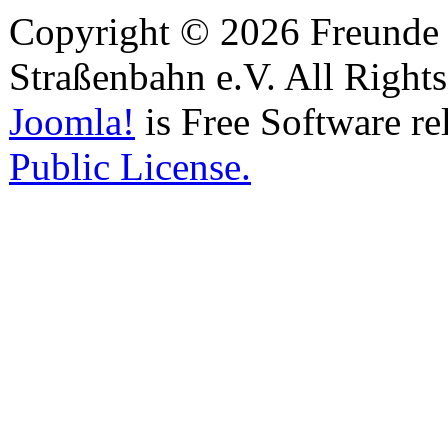
Copyright © 2026 Freunde 
Straßenbahn e.V. All Right
Joomla!
is Free Software re
Public License.