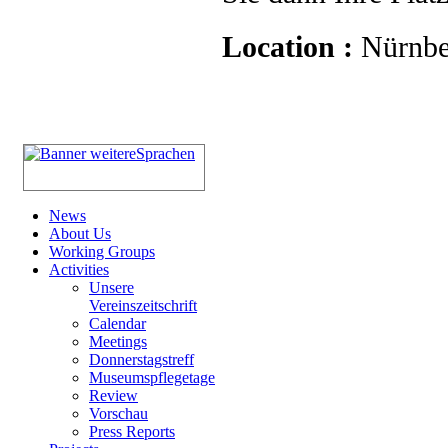
Location :
Nürnbe
News
About Us
Working Groups
Activities
Unsere
Vereinszeitschrift
Calendar
Meetings
Donnerstagstreff
Museumspflegetage
Review
Vorschau
Press Reports