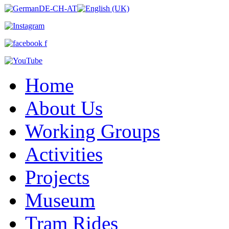
Home
About Us
Working Groups
Activities
Projects
Museum
Tram Rides