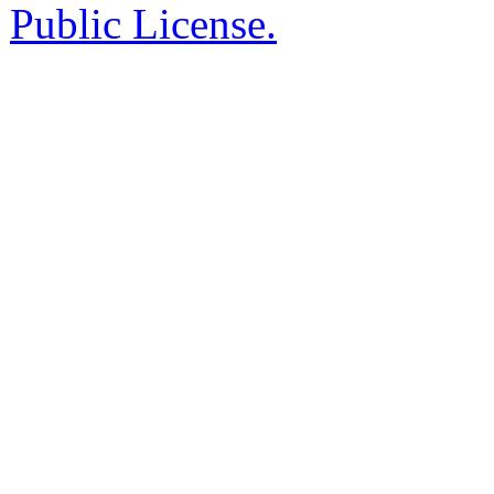
Public License.