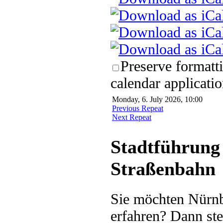
Preserve formatt
calendar applicatio
Monday, 6. July 2026, 10:00
Previous Repeat
Next Repeat
Stadtführung 
Straßenbahn
Sie möchten Nürnb
erfahren? Dann ste