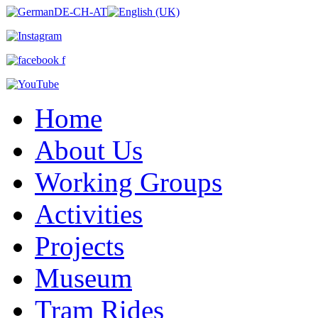
Home
About Us
Working Groups
Activities
Projects
Museum
Tram Rides