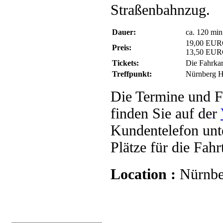
Straßenbahnzug.
Dauer:
ca. 120 min
19,00 EUR
Preis:
13,50 EUR
Tickets:
Die Fahrkar
Treffpunkt:
Nürnberg H
Die Termine und F
finden Sie auf der
Kundentelefon unt
Plätze für die Fah
Location :
Nürnbe