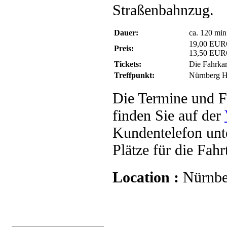
Straßenbahnzug.
Dauer:
ca. 120 min
19,00 EUR
Preis:
13,50 EUR
Tickets:
Die Fahrkar
Treffpunkt:
Nürnberg H
Die Termine und F
finden Sie auf der
Kundentelefon unt
Plätze für die Fah
Location :
Nürnbe