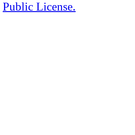
Public License.