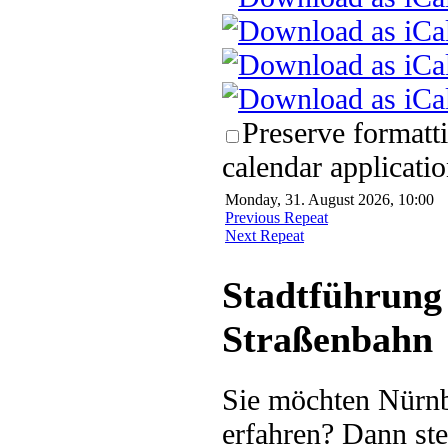
Preserve formatt
calendar applicatio
Monday, 31. August 2026, 10:00
Previous Repeat
Next Repeat
Stadtführung 
Straßenbahn
Sie möchten Nürnb
erfahren? Dann ste