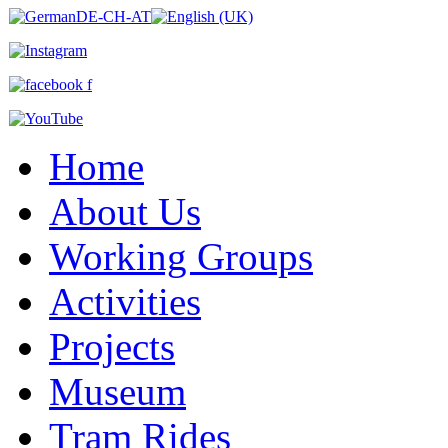
Home
About Us
Working Groups
Activities
Projects
Museum
Tram Rides