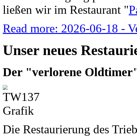
ließen wir im Restaurant "
P
Read more: 2026-06-18 - Ve
Unser neues Restauri
Der "verlorene Oldtimer"
Die Restaurierung des Trie