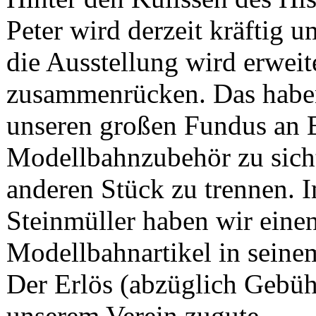
Peter wird derzeit kräftig 
die Ausstellung wird erweit
zusammenrücken. Das habe
unseren großen Fundus an 
Modellbahnzubehör zu sich
anderen Stück zu trennen.
Steinmüller haben wir einen
Modellbahnartikel in seine
Der Erlös (abzüglich Gebü
unserem Verein zugute.