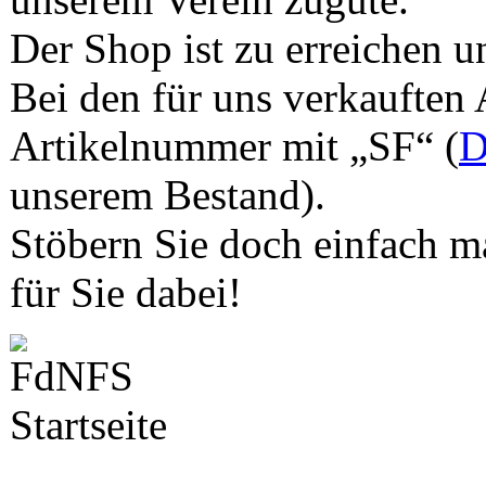
Der Shop ist zu erreichen u
Bei den für uns verkauften 
Artikelnummer mit „SF“ (
D
unserem Bestand).
Stöbern Sie doch einfach ma
für Sie dabei!