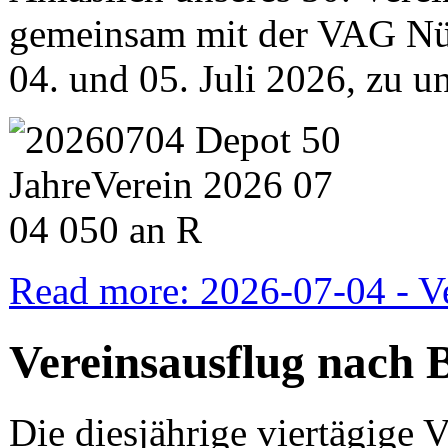
gemeinsam mit der VAG N
04. und 05. Juli 2026, zu u
Read more: 2026-07-04 - V
Vereinsausflug nach 
Die diesjährige viertägige V