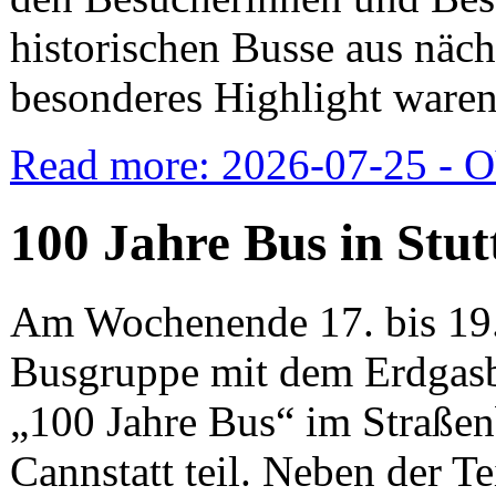
historischen Busse aus näch
besonderes Highlight waren
Read more: 2026-07-25 - 
100 Jahre Bus in Stut
Am Wochenende 17. bis 19.
Busgruppe mit dem Erdgasb
„100 Jahre Bus“ im Straße
Cannstatt teil. Neben der 