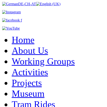
Home
About Us
Working Groups
Activities
Projects
Museum
Tram Rides