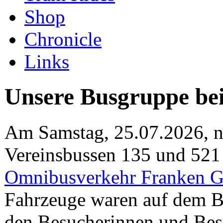
Shop
Chronicle
Links
Unsere Busgruppe b
Am Samstag, 25.07.2026, n
Vereinsbussen 135 und 521
Omnibusverkehr Franken
Fahrzeuge waren auf dem Be
den Besucherinnen und Besu