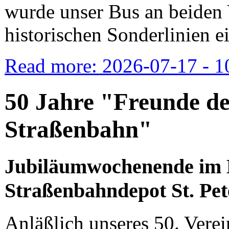
wurde unser Bus an beiden 
historischen Sonderlinien ei
Read more: 2026-07-17 - 10
50 Jahre "Freunde d
Straßenbahn"
Jubiläumwochenende im 
Straßenbahndepot St. Pet
Anläßlich unseres 50. Vere