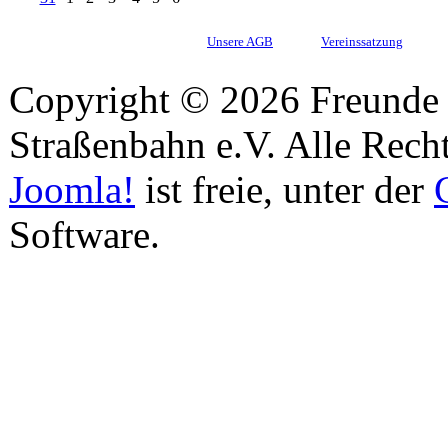
Unsere AGB
Vereinssatzung
Copyright © 2026 Freunde 
Straßenbahn e.V. Alle Recht
Joomla!
ist freie, unter der
Software.