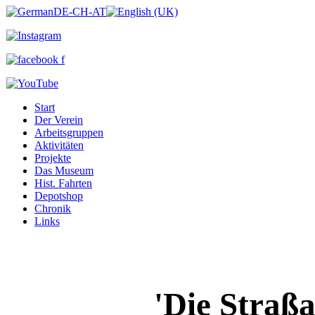
Start
Der Verein
Arbeitsgruppen
Aktivitäten
Projekte
Das Museum
Hist. Fahrten
Depotshop
Chronik
Links
'Die Straßa