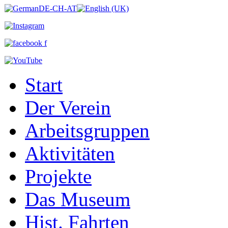
Start
Der Verein
Arbeitsgruppen
Aktivitäten
Projekte
Das Museum
Hist. Fahrten