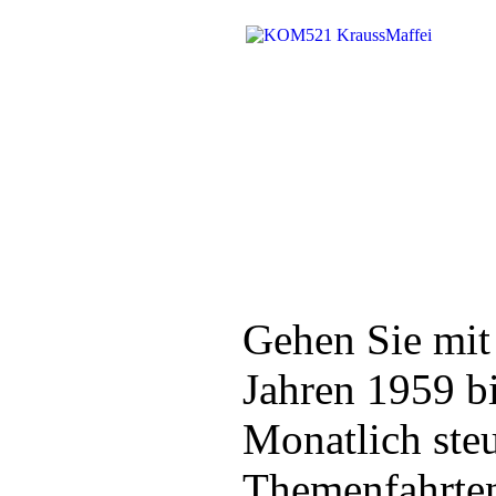
Gehen Sie mit
Jahren 1959 b
Monatlich ste
Themenfahrten