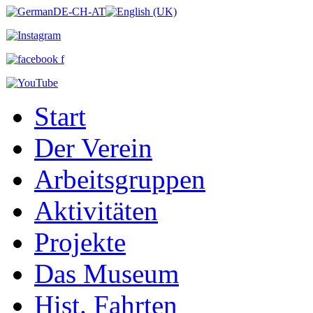
Start
Der Verein
Arbeitsgruppen
Aktivitäten
Projekte
Das Museum
Hist. Fahrten