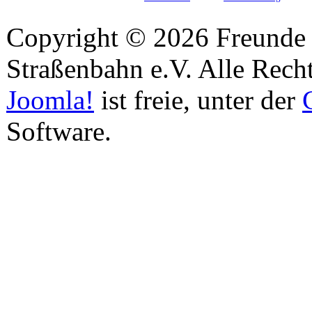
Copyright © 2026 Freunde 
Straßenbahn e.V. Alle Recht
Joomla!
ist freie, unter der
Software.