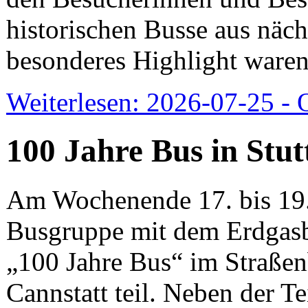
historischen Busse aus näch
besonderes Highlight waren
Weiterlesen: 2026-07-25 -
100 Jahre Bus in Stut
Am Wochenende 17. bis 19.
Busgruppe mit dem Erdgasb
„100 Jahre Bus“ im Straße
Cannstatt teil. Neben der 