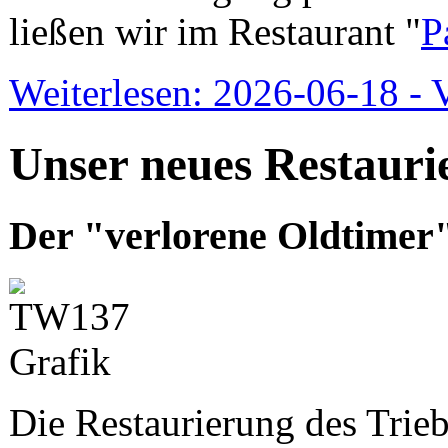
ließen wir im Restaurant "
P
Weiterlesen: 2026-06-18 - 
Unser neues Restauri
Der "verlorene Oldtimer"
Die Restaurierung des Trie