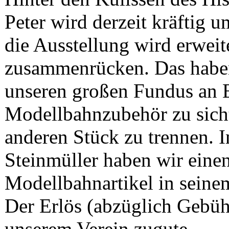
Peter wird derzeit kräftig 
die Ausstellung wird erweit
zusammenrücken. Das habe
unseren großen Fundus an 
Modellbahnzubehör zu sich
anderen Stück zu trennen.
Steinmüller haben wir einen
Modellbahnartikel in seine
Der Erlös (abzüglich Gebü
unserem Verein zugute.