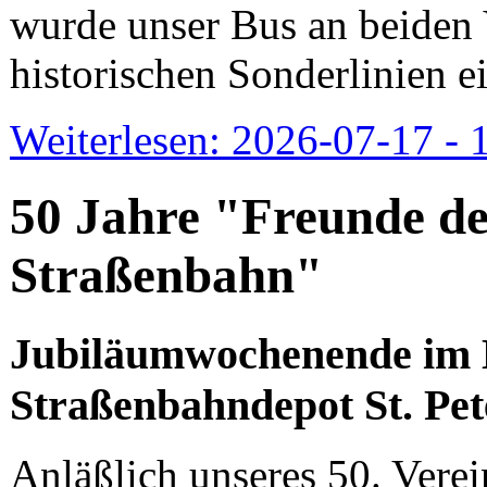
wurde unser Bus an beiden 
historischen Sonderlinien ei
Weiterlesen: 2026-07-17 - 1
50 Jahre "Freunde d
Straßenbahn"
Jubiläumwochenende im 
Straßenbahndepot St. Pet
Anläßlich unseres 50. Vere