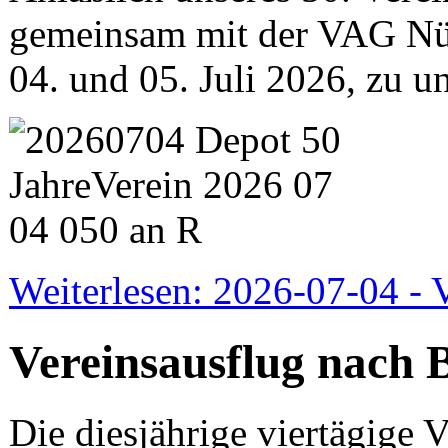
gemeinsam mit der VAG N
04. und 05. Juli 2026, zu u
Weiterlesen: 2026-07-04 - 
Vereinsausflug nach 
Die diesjährige viertägige V