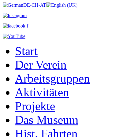
Start
Der Verein
Arbeitsgruppen
Aktivitäten
Projekte
Das Museum
Hist. Fahrten