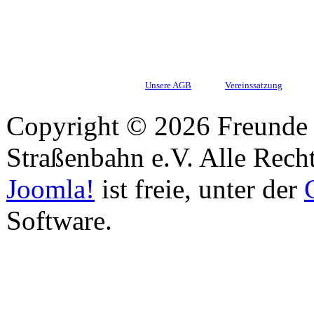
Unsere AGB
Vereinssatzung
Copyright © 2026 Freunde 
Straßenbahn e.V. Alle Recht
Joomla!
ist freie, unter der
Software.