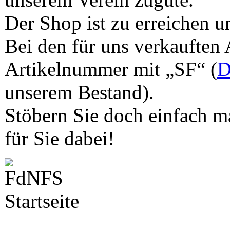
Der Shop ist zu erreichen u
Bei den für uns verkauften 
Artikelnummer mit „SF“ (
D
unserem Bestand).
Stöbern Sie doch einfach ma
für Sie dabei!