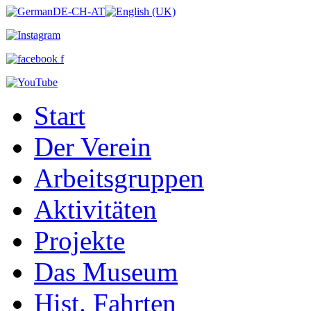
Start
Der Verein
Arbeitsgruppen
Aktivitäten
Projekte
Das Museum
Hist. Fahrten