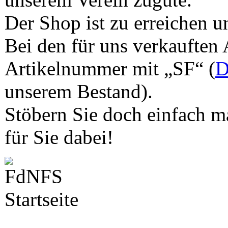
Der Shop ist zu erreichen u
Bei den für uns verkauften 
Artikelnummer mit „SF“ (
D
unserem Bestand).
Stöbern Sie doch einfach ma
für Sie dabei!