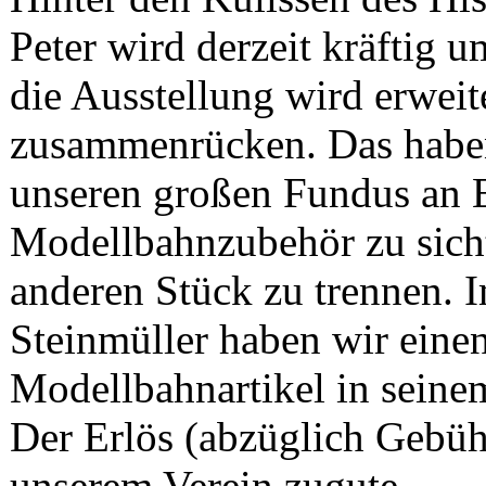
Peter wird derzeit kräftig 
die Ausstellung wird erweit
zusammenrücken. Das habe
unseren großen Fundus an 
Modellbahnzubehör zu sich
anderen Stück zu trennen.
Steinmüller haben wir einen
Modellbahnartikel in seine
Der Erlös (abzüglich Gebü
unserem Verein zugute.