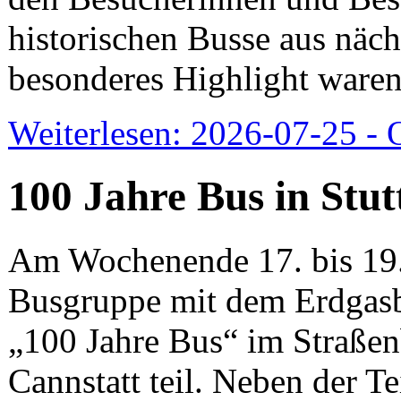
historischen Busse aus näch
besonderes Highlight waren
Weiterlesen: 2026-07-25 -
100 Jahre Bus in Stut
Am Wochenende 17. bis 19.
Busgruppe mit dem Erdgasb
„100 Jahre Bus“ im Straße
Cannstatt teil. Neben der 