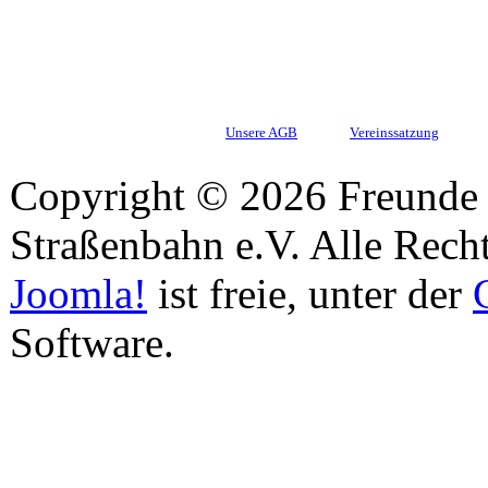
Unsere AGB
Vereinssatzung
Copyright © 2026 Freunde 
Straßenbahn e.V. Alle Recht
Joomla!
ist freie, unter der
Software.