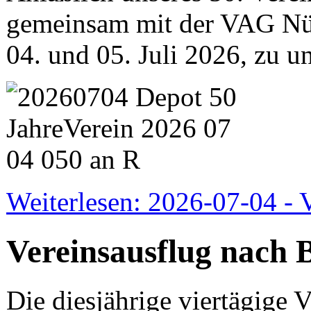
gemeinsam mit der VAG N
04. und 05. Juli 2026, zu u
Weiterlesen: 2026-07-04 - 
Vereinsausflug nach 
Die diesjährige viertägige V