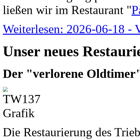
ließen wir im Restaurant "
P
Weiterlesen: 2026-06-18 - 
Unser neues Restauri
Der "verlorene Oldtimer"
Die Restaurierung des Trie