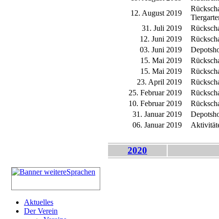
Rückscha
12. August 2019
Tiergarte
31. Juli 2019
Rückscha
12. Juni 2019
Rückscha
03. Juni 2019
Depotsho
15. Mai 2019
Rückscha
15. Mai 2019
Rückscha
23. April 2019
Rückscha
25. Februar 2019
Rückscha
10. Februar 2019
Rückscha
31. Januar 2019
Depotsho
06. Januar 2019
Aktivitä
2020
Aktuelles
Der Verein