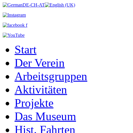
Start
Der Verein
Arbeitsgruppen
Aktivitäten
Projekte
Das Museum
Hist. Fahrten