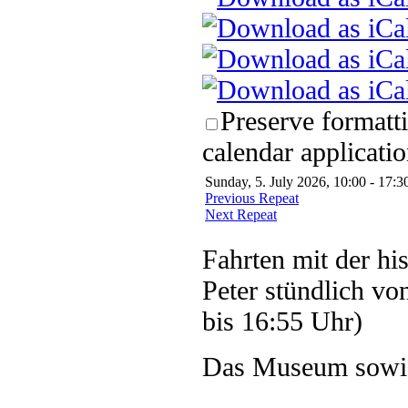
Preserve formatt
calendar applicatio
Sunday, 5. July 2026, 10:00 - 17:3
Previous Repeat
Next Repeat
Fahrten mit der hi
Peter stündlich vo
bis 16:55 Uhr)
Das Museum sowie 