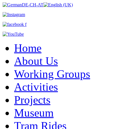
Home
About Us
Working Groups
Activities
Projects
Museum
Tram Rides