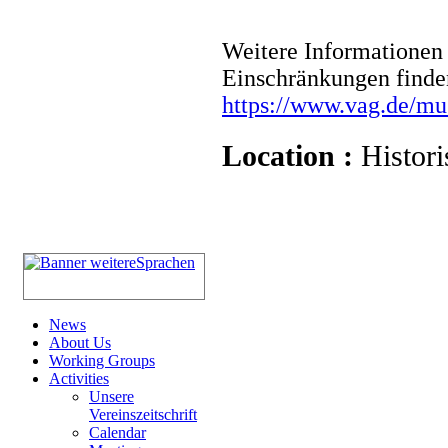
Weitere Informationen 
Einschränkungen finde
https://www.vag.de/m
Location :
Histori
News
About Us
Working Groups
Activities
Unsere
Vereinszeitschrift
Calendar