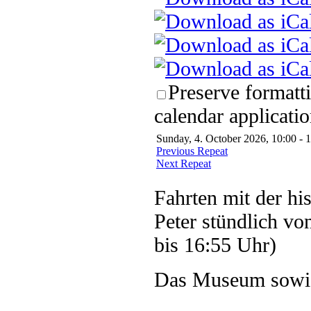
Preserve formatt
calendar applicatio
Sunday, 4. October 2026, 10:00 - 
Previous Repeat
Next Repeat
Fahrten mit der hi
Peter stündlich vo
bis 16:55 Uhr)
Das Museum sowie 