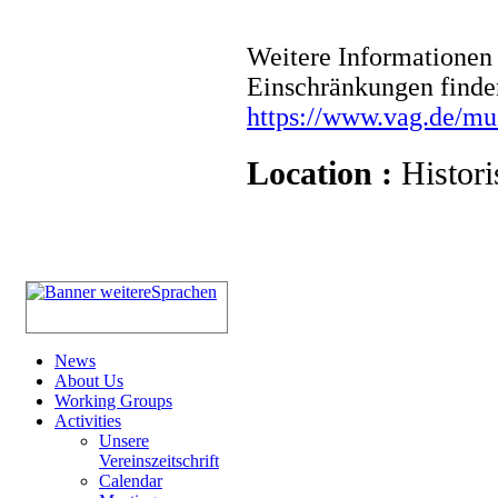
Weitere Informationen 
Einschränkungen finde
https://www.vag.de/m
Location :
Histori
News
About Us
Working Groups
Activities
Unsere
Vereinszeitschrift
Calendar