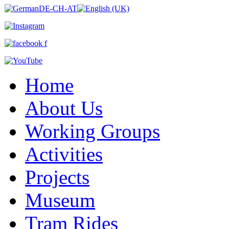
Home
About Us
Working Groups
Activities
Projects
Museum
Tram Rides