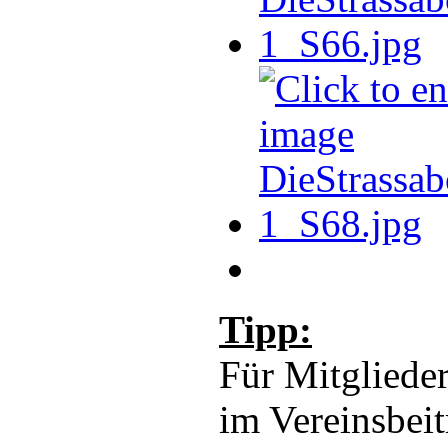
Tipp:
Für Mitglieder
im Vereinsbeit