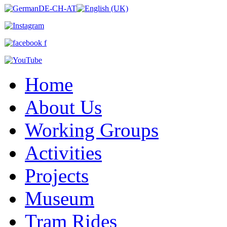
Home
About Us
Working Groups
Activities
Projects
Museum
Tram Rides