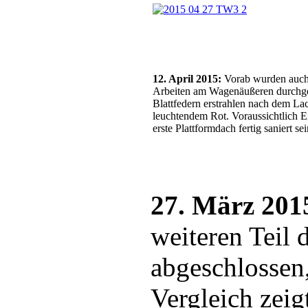
12. April 2015:
Vorab wurden auch 
Arbeiten am Wagenäußeren durchge
Blattfedern erstrahlen nach dem La
leuchtendem Rot. Voraussichtlich E
erste Plattformdach fertig saniert sei
27. März 201
weiteren Teil 
abgeschlossen
Vergleich zeig