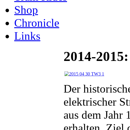
Shop
Chronicle
Links
2014-2015:
Der historisch
elektrischer 
aus dem Jahr 
erhalten. Ziel