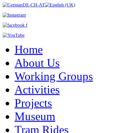
Home
About Us
Working Groups
Activities
Projects
Museum
Tram Rides