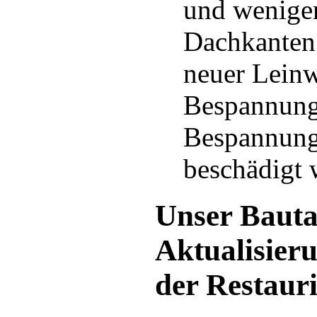
und weniger
Dachkanten 
neuer Leinw
Bespannung 
Bespannung 
beschädigt 
Unser Bauta
Aktualisieru
der Restaur