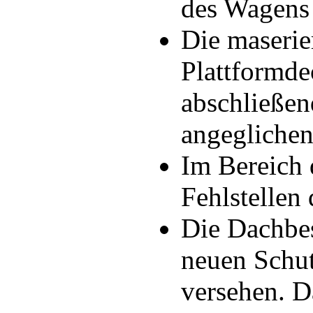
des Wagens 
Die maserie
Plattformde
abschließen
angeglichen
Im Bereich
Fehlstellen 
Die Dachbe
neuen Schut
versehen. Da