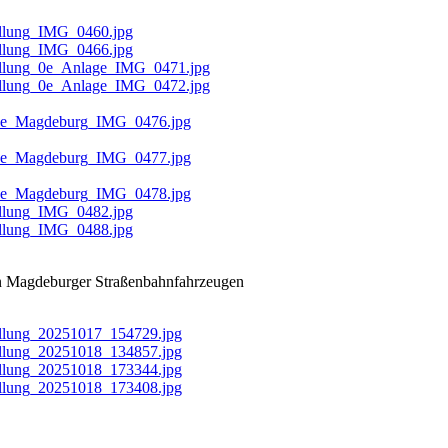
en Magdeburger Straßenbahnfahrzeugen