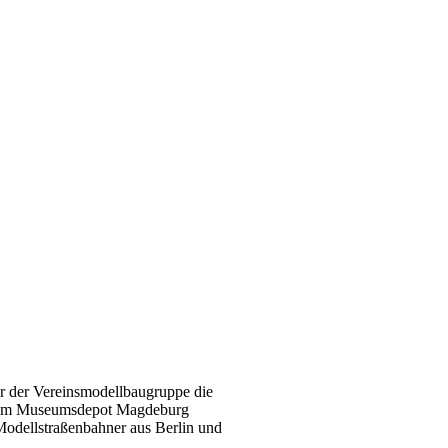
r der Vereinsmodellbaugruppe die
m Museumsdepot Magdeburg
Modellstraßenbahner aus Berlin und