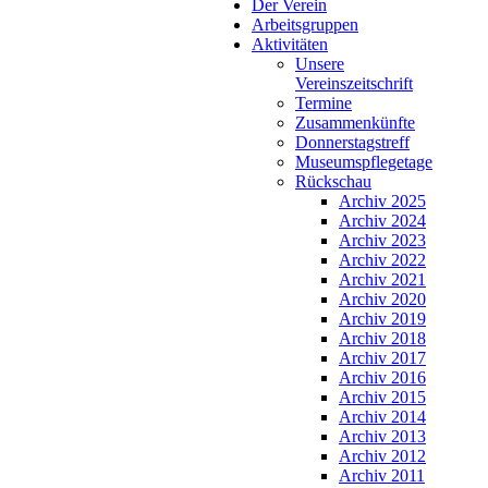
Der Verein
Arbeitsgruppen
Aktivitäten
Unsere
Vereinszeitschrift
Termine
Zusammenkünfte
Donnerstagstreff
Museumspflegetage
Rückschau
Archiv 2025
Archiv 2024
Archiv 2023
Archiv 2022
Archiv 2021
Archiv 2020
Archiv 2019
Archiv 2018
Archiv 2017
Archiv 2016
Archiv 2015
Archiv 2014
Archiv 2013
Archiv 2012
Archiv 2011