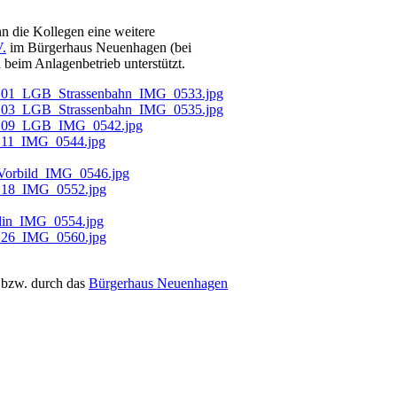
 die Kollegen eine weitere
.
im Bürgerhaus Neuenhagen (bei
 beim Anlagenbetrieb unterstützt.
 bzw. durch das
Bürgerhaus Neuenhagen