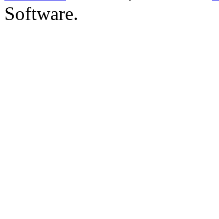
Software.