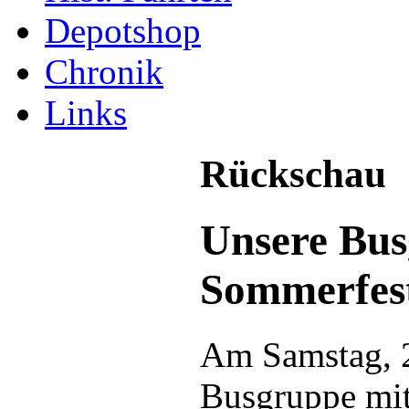
Depotshop
Chronik
Links
Rückschau
Unsere Bu
Sommerfes
Am Samstag, 
Busgruppe mit