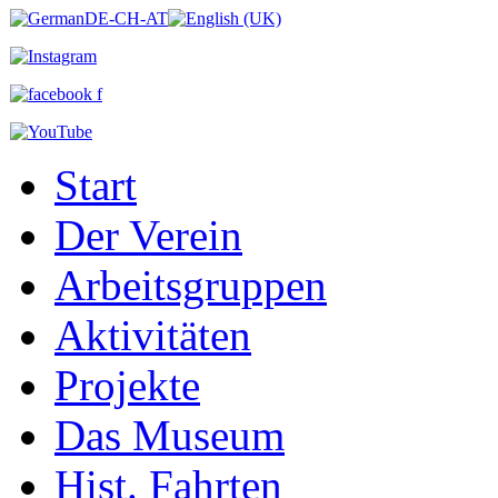
Start
Der Verein
Arbeitsgruppen
Aktivitäten
Projekte
Das Museum
Hist. Fahrten