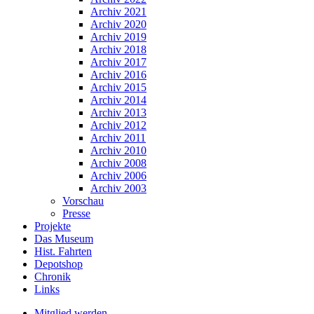
Archiv 2021
Archiv 2020
Archiv 2019
Archiv 2018
Archiv 2017
Archiv 2016
Archiv 2015
Archiv 2014
Archiv 2013
Archiv 2012
Archiv 2011
Archiv 2010
Archiv 2008
Archiv 2006
Archiv 2003
Vorschau
Presse
Projekte
Das Museum
Hist. Fahrten
Depotshop
Chronik
Links
Mitglied werden