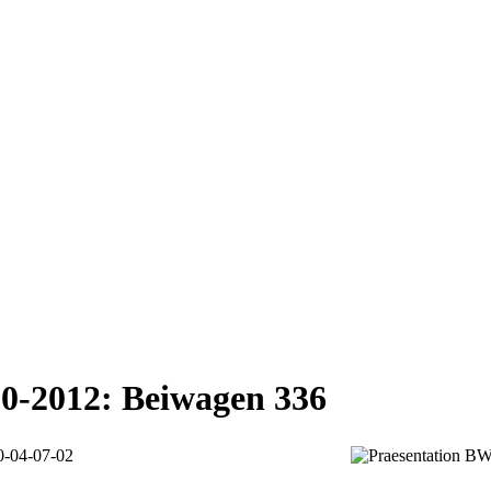
0-2012: Beiwagen 336