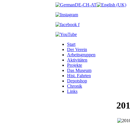
Start
Der Verein
Arbeitsgruppen
Aktivitäten
Projekte
Das Museum
Hist. Fahrten
Depotshop
Chronik
Links
201