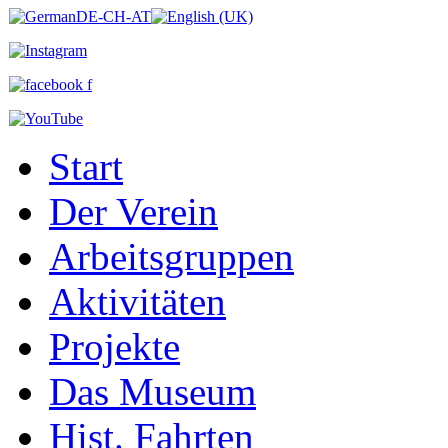
Start
Der Verein
Arbeitsgruppen
Aktivitäten
Projekte
Das Museum
Hist. Fahrten