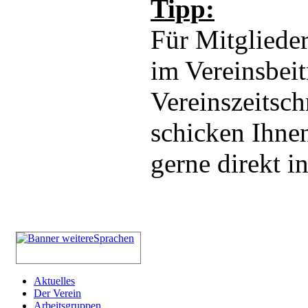
Tipp:
Für Mitglieder
im Vereinsbeit
Vereinszeitsch
schicken Ihnen
gerne direkt i
Aktuelles
Der Verein
Arbeitsgruppen