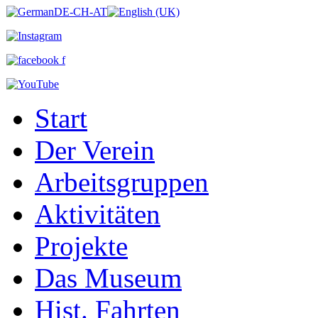
Start
Der Verein
Arbeitsgruppen
Aktivitäten
Projekte
Das Museum
Hist. Fahrten