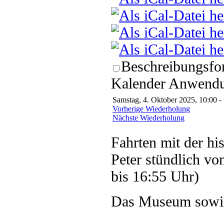
Beschreibungsfor
Kalender Anwendun
Samstag, 4. Oktober 2025, 10:00 -
Vorherige Wiederholung
Nächste Wiederholung
Fahrten mit der hi
Peter stündlich vo
bis 16:55 Uhr)
Das Museum sowie 