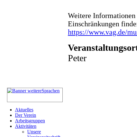
Weitere Informationen 
Einschränkungen finde
https://www.vag.de/m
Veranstaltungsor
Peter
Aktuelles
Der Verein
Arbeitsgruppen
Aktivitäten
Unsere