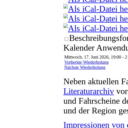
Beschreibungsfor
Kalender Anwendun
Mittwoch, 17. Juni 2026, 19:00 - 2
Vorherige Wiederholung
Nächste Wiederholung
Neben aktuellen F
Literaturarchiv
vor 
und Fahrscheine d
und der Region ges
Impressionen von 