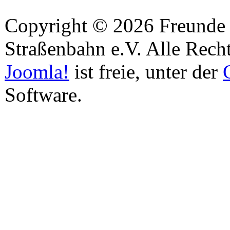
Copyright © 2026 Freunde 
Straßenbahn e.V. Alle Recht
Joomla!
ist freie, unter der
Software.