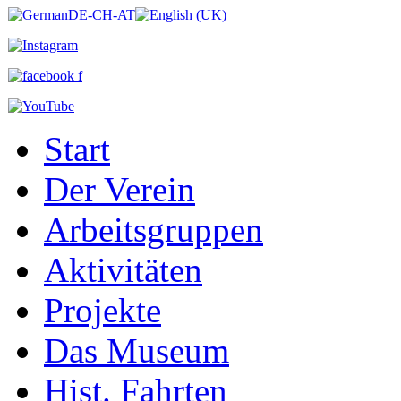
Start
Der Verein
Arbeitsgruppen
Aktivitäten
Projekte
Das Museum
Hist. Fahrten