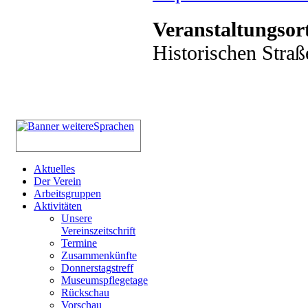
Veranstaltungsor
Historischen Straß
Aktuelles
Der Verein
Arbeitsgruppen
Aktivitäten
Unsere
Vereinszeitschrift
Termine
Zusammenkünfte
Donnerstagstreff
Museumspflegetage
Rückschau
Vorschau